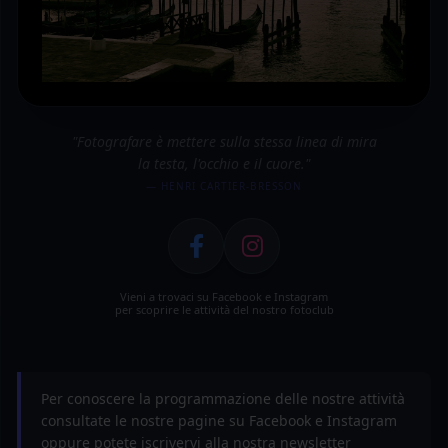
"Fotografare è mettere sulla stessa linea di mira
la testa, l'occhio e il cuore."
— HENRI CARTIER-BRESSON
Vieni a trovaci su Facebook e Instagram
per scoprire le attività del nostro fotoclub
Per conoscere la programmazione delle nostre attività
consultate le nostre pagine su Facebook e Instagram
oppure potete iscrivervi alla nostra newsletter