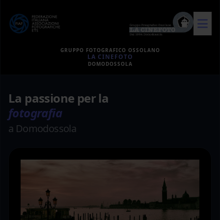
GRUPPO FOTOGRAFICO OSSOLANO
LA CINEFOTO
DOMODOSSOLA
La passione per la
fotografia
a Domodossola