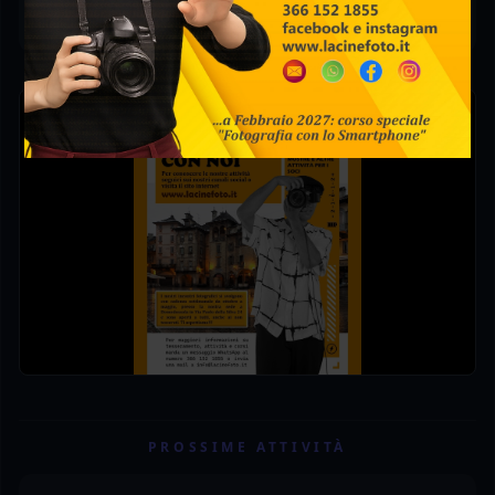
PROSSIME ATTIVITÀ